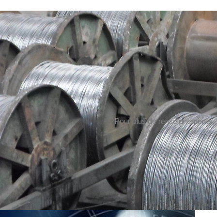
Pour plus de renseignements, 