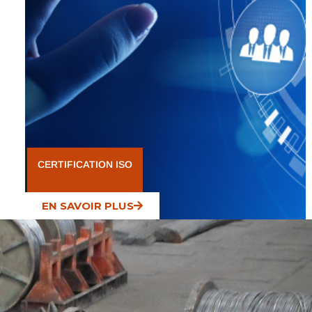
CERTIFICATION ISO
EN SAVOIR PLUS