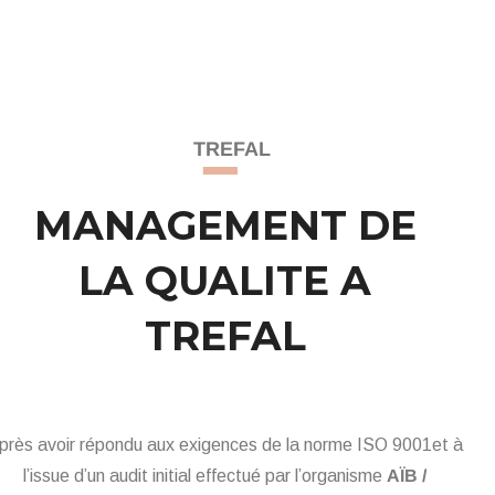
TREFAL
MANAGEMENT DE
LA QUALITE A
TREFAL
près avoir répondu aux exigences de la norme ISO 9001et à
l’issue d’un audit initial effectué par l’organisme
AÏB /