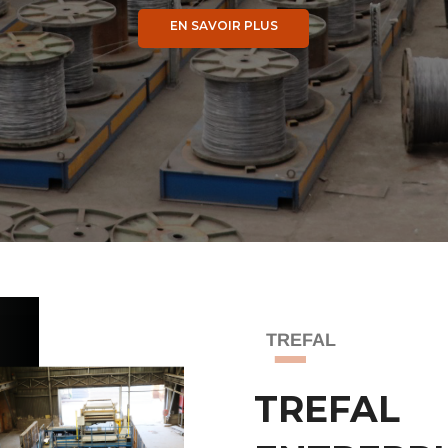
EN SAVOIR PLUS
TREFAL
TREFAL