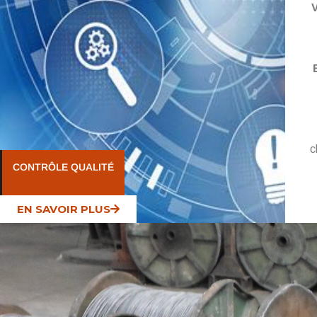
V
c
CONTRÔLE QUALITÉ
EN SAVOIR PLUS