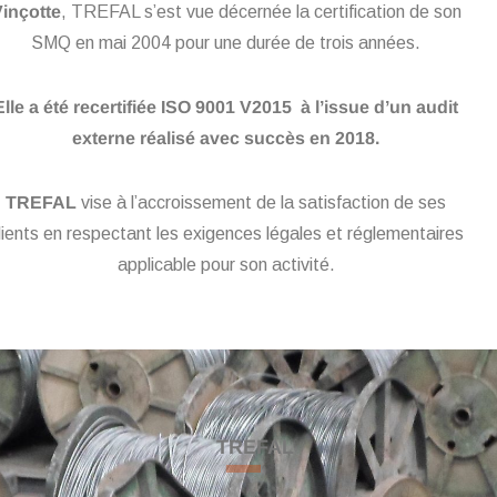
inçotte
, TREFAL s’est vue décernée la certification de son
SMQ en mai 2004 pour une durée de trois années.
Elle a été recertifiée ISO 9001 V2015 à l’issue d’un audit
externe réalisé avec succès en 2018.
TREFAL
vise à l’accroissement de la satisfaction de ses
lients en respectant les exigences légales et réglementaires
applicable pour son activité.
TREFAL