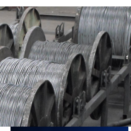
 à vous répondre dans les plus