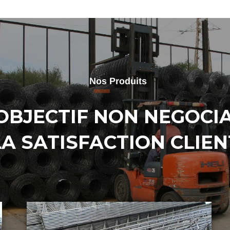
Nos Produits
OBJECTIF NON NEGOCI
LA SATISFACTION CLIEN