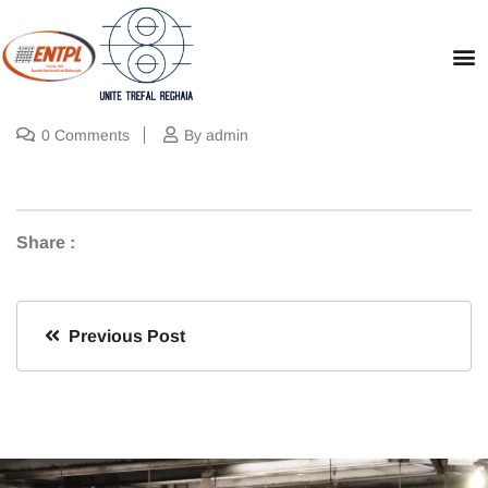
0 Comments
By admin
Share :
Previous Post